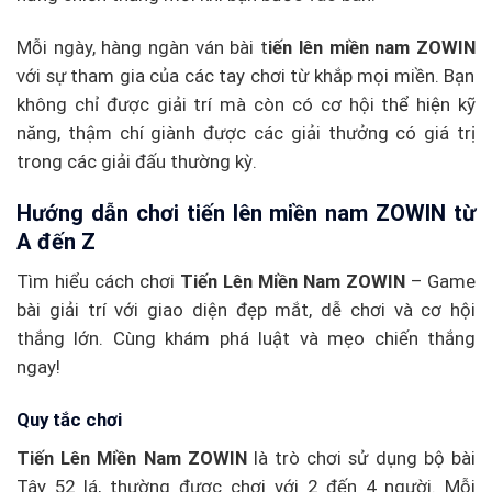
Mỗi ngày, hàng ngàn ván bài t
iến lên miền nam ZOWIN
với sự tham gia của các tay chơi từ khắp mọi miền. Bạn
không chỉ được giải trí mà còn có cơ hội thể hiện kỹ
năng, thậm chí giành được các giải thưởng có giá trị
trong các giải đấu thường kỳ.
Hướng dẫn chơi tiến lên miền nam ZOWIN từ
A đến Z
Tìm hiểu cách chơi
Tiến Lên Miền Nam ZOWIN
– Game
bài giải trí với giao diện đẹp mắt, dễ chơi và cơ hội
thắng lớn. Cùng khám phá luật và mẹo chiến thắng
ngay!
Quy tắc chơi
Tiến Lên Miền Nam ZOWIN
là trò chơi sử dụng bộ bài
Tây 52 lá, thường được chơi với 2 đến 4 người. Mỗi