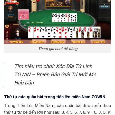
Tham gia chơi dễ dàng
Tìm hiểu trò chơi:
Xóc Đĩa Tứ Linh
ZOWIN – Phiên Bản Giải Trí Mới Mẻ
Hấp Dẫn
Thứ tự các quân bài trong tiến lên miền Nam ZOWIN
Trong Tiến Lên Miền Nam, các quân bài được xếp theo
thứ tự từ bé đến lớn như sau: 3, 4, 5, 6, 7, 8, 9, 10, J, Q, K,