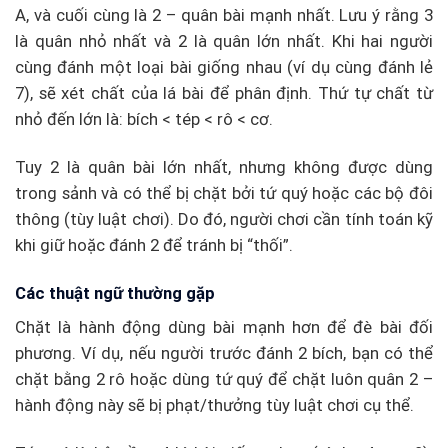
A, và cuối cùng là 2 – quân bài mạnh nhất. Lưu ý rằng 3
là quân nhỏ nhất và 2 là quân lớn nhất. Khi hai người
cùng đánh một loại bài giống nhau (ví dụ cùng đánh lẻ
7), sẽ xét chất của lá bài để phân định. Thứ tự chất từ
nhỏ đến lớn là: bích < tép < rô < cơ.
Tuy 2 là quân bài lớn nhất, nhưng không được dùng
trong sảnh và có thể bị chặt bởi tứ quý hoặc các bộ đôi
thông (tùy luật chơi). Do đó, người chơi cần tính toán kỹ
khi giữ hoặc đánh 2 để tránh bị “thối”.
Các thuật ngữ thường gặp
Chặt là hành động dùng bài mạnh hơn để đè bài đối
phương. Ví dụ, nếu người trước đánh 2 bích, bạn có thể
chặt bằng 2 rô hoặc dùng tứ quý để chặt luôn quân 2 –
hành động này sẽ bị phạt/thưởng tùy luật chơi cụ thể.