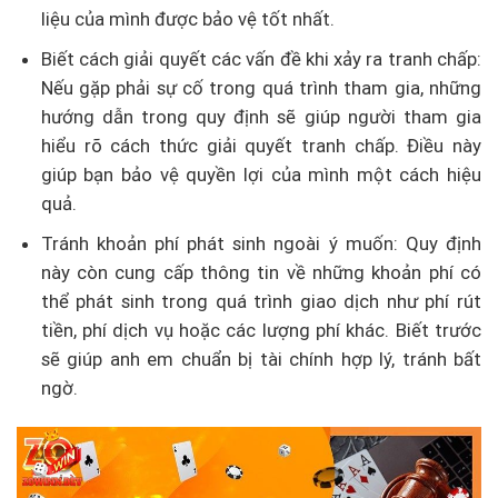
liệu của mình được bảo vệ tốt nhất.
Biết cách giải quyết các vấn đề khi xảy ra tranh chấp:
Nếu gặp phải sự cố trong quá trình tham gia, những
hướng dẫn trong quy định sẽ giúp người tham gia
hiểu rõ cách thức giải quyết tranh chấp. Điều này
giúp bạn bảo vệ quyền lợi của mình một cách hiệu
quả.
Tránh khoản phí phát sinh ngoài ý muốn: Quy định
này còn cung cấp thông tin về những khoản phí có
thể phát sinh trong quá trình giao dịch như phí rút
tiền, phí dịch vụ hoặc các lượng phí khác. Biết trước
sẽ giúp anh em chuẩn bị tài chính hợp lý, tránh bất
ngờ.