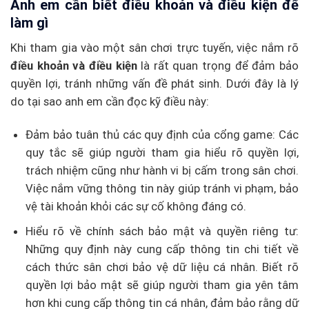
Anh em cần biết điều khoản và điều kiện để
làm gì
Khi tham gia vào một sân chơi trực tuyến, việc nắm rõ
điều khoản và điều kiện
là rất quan trọng để đảm bảo
quyền lợi, tránh những vấn đề phát sinh. Dưới đây là lý
do tại sao anh em cần đọc kỹ điều này:
Đảm bảo tuân thủ các quy định của cổng game: Các
quy tắc sẽ giúp người tham gia hiểu rõ quyền lợi,
trách nhiệm cũng như hành vi bị cấm trong sân chơi.
Việc nắm vững thông tin này giúp tránh vi phạm, bảo
vệ tài khoản khỏi các sự cố không đáng có.
Hiểu rõ về chính sách bảo mật và quyền riêng tư:
Những quy định này cung cấp thông tin chi tiết về
cách thức sân chơi bảo vệ dữ liệu cá nhân. Biết rõ
quyền lợi bảo mật sẽ giúp người tham gia yên tâm
hơn khi cung cấp thông tin cá nhân, đảm bảo rằng dữ