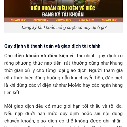
Đăng ký tài khoản cổng cược có quy định gì?
Quy định về thanh toán và giao dịch tài chính
Các
điều khoản và điều kiện
về tài chính quy định rõ
ràng phương thức nạp tiền, rút thưởng cũng như khung
thời gian xử lý cho từng loại giao dịch. Người tham gia
cần thực hiện đúng hướng dẫn khi chuyển tiền, đặc biệt
là khi dùng các ví điện tử như MoMo hay các ngân hàng
liên kết.
Mỗi giao dịch đều có mức giới hạn tối thiểu và tối đa.
Nếu nạp dưới hạn mức quy định hoặc sai nội dung
chuyển khoản, giao dịch có thể không được ghi nhận.