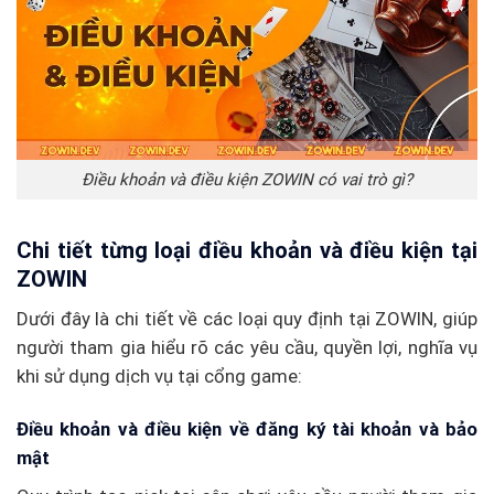
Điều khoản và điều kiện ZOWIN có vai trò gì?
Chi tiết từng loại điều khoản và điều kiện tại
ZOWIN
Dưới đây là chi tiết về các loại quy định tại ZOWIN, giúp
người tham gia hiểu rõ các yêu cầu, quyền lợi, nghĩa vụ
khi sử dụng dịch vụ tại cổng game:
Điều khoản và điều kiện về đăng ký tài khoản và bảo
mật