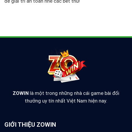
để giải trí an toàn nhé các bet thủ!
ZOWIN
là một trong những nhà cái game bài đổi
thưởng uy tín nhất Việt Nam hiện nay.
GIỚI THIỆU ZOWIN