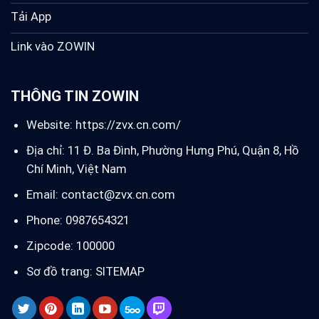
Tải App
Link vào ZOWIN
THÔNG TIN ZOWIN
Website: https://zvx.cn.com/
Địa chỉ:
11 Đ. Ba Đình, Phường Hưng Phú, Quận 8, Hồ
Chí Minh, Việt Nam
Email:
contact@zvx.cn.com
Phone: 0987654321
Zipcode: 100000
Sơ đồ trang:
SITEMAP