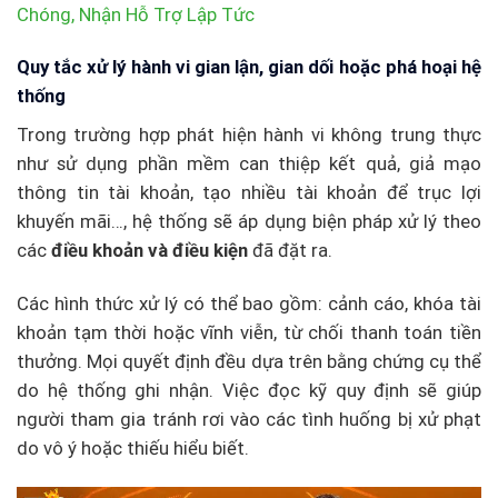
Chóng, Nhận Hỗ Trợ Lập Tức
Quy tắc xử lý hành vi gian lận, gian dối hoặc phá hoại hệ
thống
Trong trường hợp phát hiện hành vi không trung thực
như sử dụng phần mềm can thiệp kết quả, giả mạo
thông tin tài khoản, tạo nhiều tài khoản để trục lợi
khuyến mãi…, hệ thống sẽ áp dụng biện pháp xử lý theo
các
điều khoản và điều kiện
đã đặt ra.
Các hình thức xử lý có thể bao gồm: cảnh cáo, khóa tài
khoản tạm thời hoặc vĩnh viễn, từ chối thanh toán tiền
thưởng. Mọi quyết định đều dựa trên bằng chứng cụ thể
do hệ thống ghi nhận. Việc đọc kỹ quy định sẽ giúp
người tham gia tránh rơi vào các tình huống bị xử phạt
do vô ý hoặc thiếu hiểu biết.