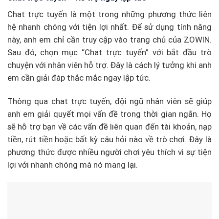
Chat trực tuyến là một trong những phương thức liên
hệ nhanh chóng với tiện lợi nhất. Để sử dụng tính năng
này, anh em chỉ cần truy cập vào trang chủ của ZOWIN.
Sau đó, chọn mục “Chat trực tuyến” với bắt đầu trò
chuyện với nhân viên hỗ trợ. Đây là cách lý tưởng khi anh
em cần giải đáp thắc mắc ngay lập tức.
Thông qua chat trực tuyến, đội ngũ nhân viên sẽ giúp
anh em giải quyết mọi vấn đề trong thời gian ngắn. Họ
sẽ hỗ trợ bạn về các vấn đề liên quan đến tài khoản, nạp
tiền, rút tiền hoặc bất kỳ câu hỏi nào về trò chơi. Đây là
phương thức được nhiều người chơi yêu thích vì sự tiện
lợi với nhanh chóng mà nó mang lại.