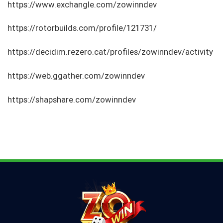
https://www.exchangle.com/zowinndev
https://rotorbuilds.com/profile/121731/
https://decidim.rezero.cat/profiles/zowinndev/activity
https://web.ggather.com/zowinndev
https://shapshare.com/zowinndev