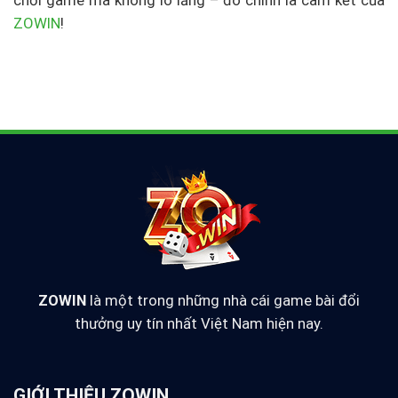
ZOWIN
!
ZOWIN
là một trong những nhà cái game bài đổi
thưởng uy tín nhất Việt Nam hiện nay.
GIỚI THIỆU ZOWIN