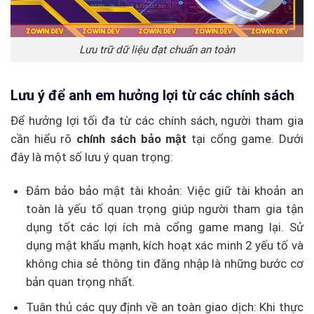
Lưu trữ dữ liệu đạt chuẩn an toàn
Lưu ý để anh em hưởng lợi từ các chính sách
Để hưởng lợi tối đa từ các chính sách, người tham gia
cần hiểu rõ
chính sách bảo mật
tại cổng game. Dưới
đây là một số lưu ý quan trọng:
Đảm bảo bảo mật tài khoản: Việc giữ tài khoản an
toàn là yếu tố quan trọng giúp người tham gia tận
dụng tốt các lợi ích mà cổng game mang lại. Sử
dụng mật khẩu mạnh, kích hoạt xác minh 2 yếu tố và
không chia sẻ thông tin đăng nhập là những bước cơ
bản quan trọng nhất.
Tuân thủ các quy định về an toàn giao dịch: Khi thực