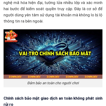
nghệ mã hóa hiện đại, tường lửa nhiều lớp và xác minh
hai bước để kiểm soát quyền truy cập. Đây là cơ sở để
người dùng yên tâm sử dụng tài khoản mà không lo bị lộ
thông tin ra bên ngoài.
Đảm bảo an toàn cho người chơi
Chính sách bảo mật giao dịch an toàn không phát sinh
rủi ro