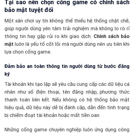
Tại sao nên chọn cổng game có chính sách
bảo mật tuyệt đối
Một sân chơi uy tín không thể thiếu hệ thống chặt chẽ,
giúp người dùng yên tâm trải nghiệm mà không lo rò rỉ
thông tin hay gặp rủi ro khi giao dịch.
Chính sách bảo
mật
luôn là yếu tố cốt lõi mà người dùng nên ưu tiên khi
lựa chọn cổng game.
Đảm bảo an toàn thông tin người dùng từ bước đăng
ký
Tài khoản khi tạo lập sẽ yêu cầu cung cấp các dữ liệu cá
nhân như số điện thoại, tên đăng nhập, phương thức
thanh toán liên kết. Nếu không có hệ thống bảo mật
hiệu quả, dữ liệu này dễ bị đánh cắp, dẫn đến tình trạng
bị chiếm đoạt tài khoản hoặc mất tiền oan.
Những cổng game chuyên nghiệp luôn ứng dụng công