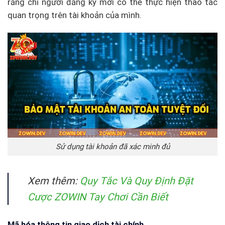
rằng chỉ người đăng ký mới có thể thực hiện thao tác
quan trọng trên tài khoản của mình.
Sử dụng tài khoản đã xác minh đủ
Xem thêm:
Quy Tắc Và Quy Định Đặt
Cược ZOWIN Tay Chơi Cần Biết
Mã hóa thông tin giao dịch tài chính