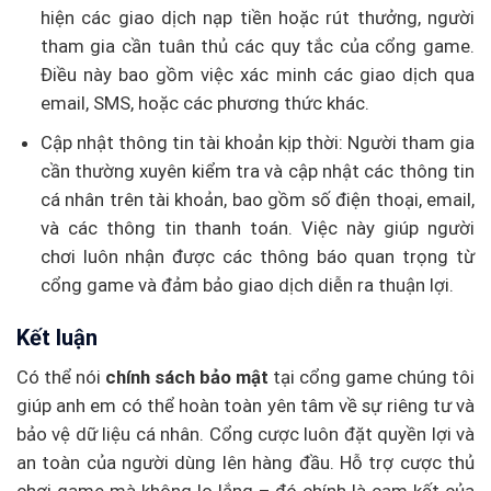
hiện các giao dịch nạp tiền hoặc rút thưởng, người
tham gia cần tuân thủ các quy tắc của cổng game.
Điều này bao gồm việc xác minh các giao dịch qua
email, SMS, hoặc các phương thức khác.
Cập nhật thông tin tài khoản kịp thời: Người tham gia
cần thường xuyên kiểm tra và cập nhật các thông tin
cá nhân trên tài khoản, bao gồm số điện thoại, email,
và các thông tin thanh toán. Việc này giúp người
chơi luôn nhận được các thông báo quan trọng từ
cổng game và đảm bảo giao dịch diễn ra thuận lợi.
Kết luận
Có thể nói
chính sách bảo mật
tại cổng game chúng tôi
giúp anh em có thể hoàn toàn yên tâm về sự riêng tư và
bảo vệ dữ liệu cá nhân. Cổng cược luôn đặt quyền lợi và
an toàn của người dùng lên hàng đầu. Hỗ trợ cược thủ
chơi game mà không lo lắng – đó chính là cam kết của