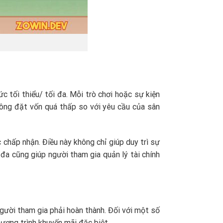
tối thiểu/ tối đa. Mỗi trò chơi hoặc sự kiện
hông đặt vốn quá thấp so với yêu cầu của sân
chấp nhận. Điều này không chỉ giúp duy trì sự
đa cũng giúp người tham gia quản lý tài chính
gười tham gia phải hoàn thành. Đối với một số
hương trình khuyến mãi đặc biệt.