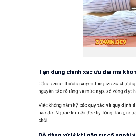
Tận dụng chính xác ưu đãi mà không
Cổng game thường xuyên tung ra các chương t
nguyên tắc rõ ràng về mức nạp, số vòng đặt hợp
Việc không nắm kỹ các
quy tắc và quy định 
nào đó. Ngược lại, nếu đọc kỹ từng dòng, ngườ
chối.
Dễ dàng xử lý khi gặp sự cố ngoài 