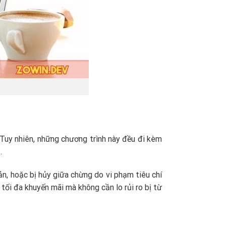
Tuy nhiên, những chương trình này đều đi kèm
.
n, hoặc bị hủy giữa chừng do vi phạm tiêu chí
tối đa khuyến mãi mà không cần lo rủi ro bị từ