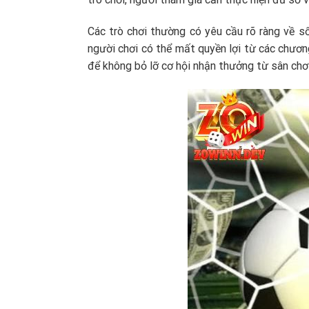
Các trò chơi thường có yêu cầu rõ ràng về s
người chơi có thể mất quyền lợi từ các chương
để không bỏ lỡ cơ hội nhận thưởng từ sân chơi