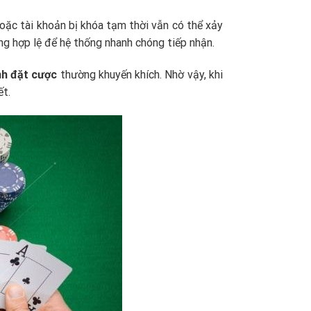
hoặc tài khoản bị khóa tạm thời vẫn có thể xảy
ứng hợp lệ để hệ thống nhanh chóng tiếp nhận.
nh đặt cược
thường khuyến khích. Nhờ vậy, khi
ết.