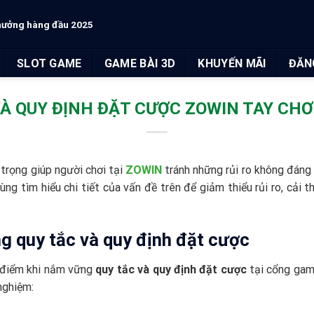
hưởng hàng đầu 2025
SLOT GAME
GAME BÀI 3D
KHUYẾN MÃI
ĐĂN
À QUY ĐỊNH ĐẶT CƯỢC ZOWIN TAY CHƠ
 trọng giúp người chơi tại
ZOWIN
tránh những rủi ro không đáng
ng tìm hiểu chi tiết của vấn đề trên để giảm thiểu rủi ro, cải t
 quy tắc và quy định đặt cược
u điểm khi nắm vững
quy tắc và quy định đặt cược
tại cổng game
 nghiệm: