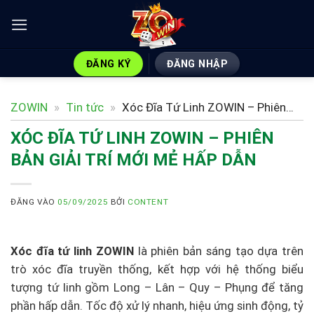
Bỏ
qua
nội
dung
ĐĂNG KÝ
ĐĂNG NHẬP
ZOWIN
»
Tin tức
»
Xóc Đĩa Tứ Linh ZOWIN – Phiên
Bản Giải Trí Mới Mẻ Hấp Dẫn
XÓC ĐĨA TỨ LINH ZOWIN – PHIÊN
BẢN GIẢI TRÍ MỚI MẺ HẤP DẪN
ĐĂNG VÀO
05/09/2025
BỞI
CONTENT
Xóc đĩa tứ linh ZOWIN
là phiên bản sáng tạo dựa trên
trò xóc đĩa truyền thống, kết hợp với hệ thống biểu
tượng tứ linh gồm Long – Lân – Quy – Phụng để tăng
phần hấp dẫn. Tốc độ xử lý nhanh, hiệu ứng sinh động, tỷ