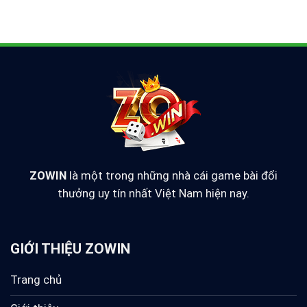
ZOWIN
là một trong những nhà cái game bài đổi
thưởng uy tín nhất Việt Nam hiện nay.
GIỚI THIỆU ZOWIN
Trang chủ