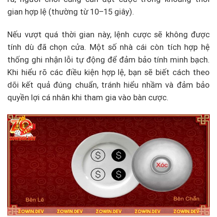
gian hợp lệ (thường từ 10–15 giây).
Nếu vượt quá thời gian này, lệnh cược sẽ không được
tính dù đã chọn cửa. Một số nhà cái còn tích hợp hệ
thống ghi nhận lỗi tự động để đảm bảo tính minh bạch.
Khi hiểu rõ các điều kiện hợp lệ, bạn sẽ biết cách theo
dõi kết quả đúng chuẩn, tránh hiểu nhầm và đảm bảo
quyền lợi cá nhân khi tham gia vào bàn cược.