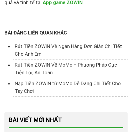
quả và tinh tế tại
App game ZOWIN
.
BÀI ĐĂNG LIÊN QUAN KHÁC
Rút Tiền ZOWIN Về Ngân Hàng Đơn Giản Chi Tiết
Cho Anh Em
Rút Tiền ZOWIN Về MoMo – Phương Pháp Cực
Tiện Lợi, An Toàn
Nạp Tiền ZOWIN từ MoMo Dễ Dàng Chi Tiết Cho
Tay Chơi
BÀI VIẾT MỚI NHẤT