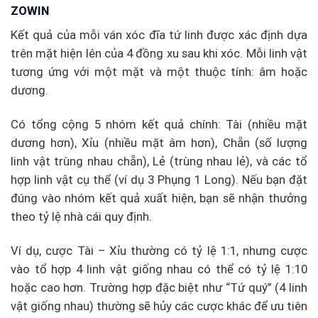
ZOWIN
Kết quả của mỗi ván xóc đĩa tứ linh được xác định dựa
trên mặt hiện lên của 4 đồng xu sau khi xóc. Mỗi linh vật
tương ứng với một mặt và một thuộc tính: âm hoặc
dương.
Có tổng cộng 5 nhóm kết quả chính: Tài (nhiều mặt
dương hơn), Xỉu (nhiều mặt âm hơn), Chẵn (số lượng
linh vật trùng nhau chẵn), Lẻ (trùng nhau lẻ), và các tổ
hợp linh vật cụ thể (ví dụ 3 Phụng 1 Long). Nếu bạn đặt
đúng vào nhóm kết quả xuất hiện, bạn sẽ nhận thưởng
theo tỷ lệ nhà cái quy định.
Ví dụ, cược Tài – Xỉu thường có tỷ lệ 1:1, nhưng cược
vào tổ hợp 4 linh vật giống nhau có thể có tỷ lệ 1:10
hoặc cao hơn. Trường hợp đặc biệt như “Tứ quý” (4 linh
vật giống nhau) thường sẽ hủy các cược khác để ưu tiên