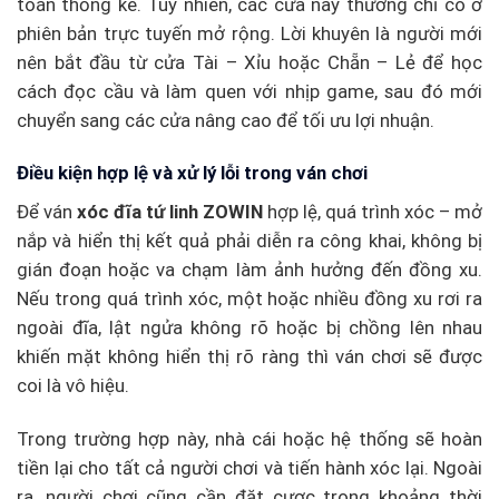
toán thống kê. Tuy nhiên, các cửa này thường chỉ có ở
phiên bản trực tuyến mở rộng. Lời khuyên là người mới
nên bắt đầu từ cửa Tài – Xỉu hoặc Chẵn – Lẻ để học
cách đọc cầu và làm quen với nhịp game, sau đó mới
chuyển sang các cửa nâng cao để tối ưu lợi nhuận.
Điều kiện hợp lệ và xử lý lỗi trong ván chơi
Để ván
xóc đĩa tứ linh ZOWIN
hợp lệ, quá trình xóc – mở
nắp và hiển thị kết quả phải diễn ra công khai, không bị
gián đoạn hoặc va chạm làm ảnh hưởng đến đồng xu.
Nếu trong quá trình xóc, một hoặc nhiều đồng xu rơi ra
ngoài đĩa, lật ngửa không rõ hoặc bị chồng lên nhau
khiến mặt không hiển thị rõ ràng thì ván chơi sẽ được
coi là vô hiệu.
Trong trường hợp này, nhà cái hoặc hệ thống sẽ hoàn
tiền lại cho tất cả người chơi và tiến hành xóc lại. Ngoài
ra, người chơi cũng cần đặt cược trong khoảng thời