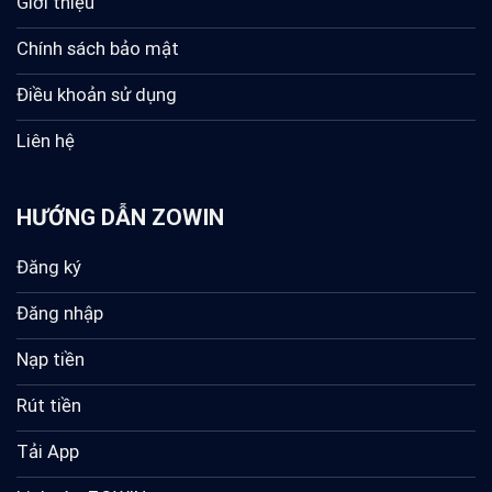
Giới thiệu
Chính sách bảo mật
Điều khoản sử dụng
Liên hệ
HƯỚNG DẪN ZOWIN
Đăng ký
Đăng nhập
Nạp tiền
Rút tiền
Tải App