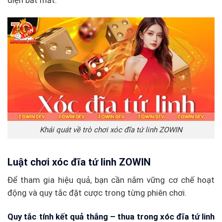
diện bắt mắt.
Khái quát về trò chơi xóc đĩa tứ linh ZOWIN
Luật chơi xóc đĩa tứ linh ZOWIN
Để tham gia hiệu quả, bạn cần nắm vững cơ chế hoạt
động và quy tắc đặt cược trong từng phiên chơi.
Quy tắc tính kết quả thắng – thua trong xóc đĩa tứ linh