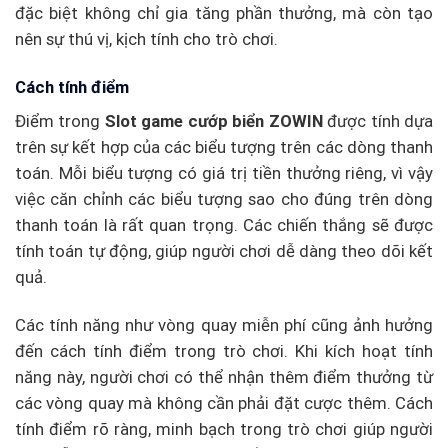
đặc biệt không chỉ gia tăng phần thưởng, mà còn tạo
nên sự thú vị, kịch tính cho trò chơi.
Cách tính điểm
Điểm trong
Slot game cướp biển ZOWIN
được tính dựa
trên sự kết hợp của các biểu tượng trên các dòng thanh
toán. Mỗi biểu tượng có giá trị tiền thưởng riêng, vì vậy
việc căn chỉnh các biểu tượng sao cho đúng trên dòng
thanh toán là rất quan trọng. Các chiến thắng sẽ được
tính toán tự động, giúp người chơi dễ dàng theo dõi kết
quả.
Các tính năng như vòng quay miễn phí cũng ảnh hưởng
đến cách tính điểm trong trò chơi. Khi kích hoạt tính
năng này, người chơi có thể nhận thêm điểm thưởng từ
các vòng quay mà không cần phải đặt cược thêm. Cách
tính điểm rõ ràng, minh bạch trong trò chơi giúp người