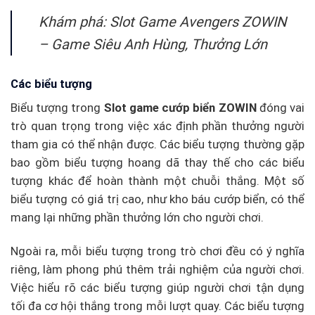
Khám phá:
Slot Game Avengers ZOWIN
– Game Siêu Anh Hùng, Thưởng Lớn
Các biểu tượng
Biểu tượng trong
Slot game cướp biển ZOWIN
đóng vai
trò quan trọng trong việc xác định phần thưởng người
tham gia có thể nhận được. Các biểu tượng thường gặp
bao gồm biểu tượng hoang dã thay thế cho các biểu
tượng khác để hoàn thành một chuỗi thắng. Một số
biểu tượng có giá trị cao, như kho báu cướp biển, có thể
mang lại những phần thưởng lớn cho người chơi.
Ngoài ra, mỗi biểu tượng trong trò chơi đều có ý nghĩa
riêng, làm phong phú thêm trải nghiệm của người chơi.
Việc hiểu rõ các biểu tượng giúp người chơi tận dụng
tối đa cơ hội thắng trong mỗi lượt quay. Các biểu tượng