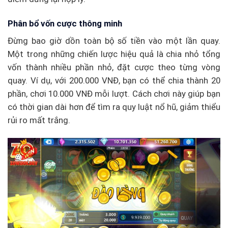
Phân bổ vốn cược thông minh
Đừng bao giờ dồn toàn bộ số tiền vào một lần quay.
Một trong những chiến lược hiệu quả là chia nhỏ tổng
vốn thành nhiều phần nhỏ, đặt cược theo từng vòng
quay. Ví dụ, với 200.000 VNĐ, bạn có thể chia thành 20
phần, chơi 10.000 VNĐ mỗi lượt. Cách chơi này giúp bạn
có thời gian dài hơn để tìm ra quy luật nổ hũ, giảm thiểu
rủi ro mất trắng.