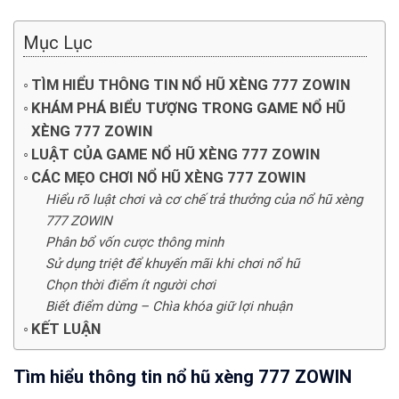
Mục Lục
TÌM HIỂU THÔNG TIN NỔ HŨ XÈNG 777 ZOWIN
KHÁM PHÁ BIỂU TƯỢNG TRONG GAME NỔ HŨ
XÈNG 777 ZOWIN
LUẬT CỦA GAME NỔ HŨ XÈNG 777 ZOWIN
CÁC MẸO CHƠI NỔ HŨ XÈNG 777 ZOWIN
Hiểu rõ luật chơi và cơ chế trả thưởng của nổ hũ xèng
777 ZOWIN
Phân bổ vốn cược thông minh
Sử dụng triệt để khuyến mãi khi chơi nổ hũ
Chọn thời điểm ít người chơi
Biết điểm dừng – Chìa khóa giữ lợi nhuận
KẾT LUẬN
Tìm hiểu thông tin nổ hũ xèng 777 ZOWIN