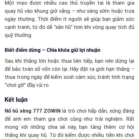
Một mẹo được nhiều cao thủ truyền tai là tham gia
quay hũ vào khung giờ vắng – như sáng sớm hoặc trưa
ngày thường. Thời điểm ít người sẽ giúp bạn giảm sức
cạnh tranh, từ đó dễ “săn hũ” hơn khi vòng quay tích đủ
quỹ thưởng.
Biết điểm dừng – Chìa khóa giữ lợi nhuận
Sau khi thắng lớn hoặc thua liên tiếp, bạn nên dừng lại
để bảo toàn số vốn còn lại. Hãy đặt ra giới hạn thắng –
thua trong ngày để kiểm soát cảm xúc, tránh tình trạng
“chơi gỡ” đầy rủi ro.
Kết luận
Nổ hũ xèng 777 ZOWIN
là trò chơi hấp dẫn, xứng đáng
để anh em tham gia chơi cũng như trải nghiệm. Rất
mong với những chia sẻ này, bạn tăng thêm cơ hội
thắng khi quay hũ. Từ đó kiếm được nhiều tiền khi chơi