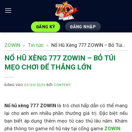
Bỏ
qua
nội
dung
ĐĂNG KÝ
ĐĂNG NHẬP
ZOWIN
»
Tin tức
»
Nổ Hũ Xèng 777 ZOWIN – Bỏ Túi
Mẹo Chơi Để Thắng Lớn
NỔ HŨ XÈNG 777 ZOWIN – BỎ TÚI
MẸO CHƠI ĐỂ THẮNG LỚN
ĐĂNG VÀO
05/09/2025
BỞI
CONTENT
Nổ hũ xèng 777 ZOWIN
là trò chơi hấp dẫn có thể mang
lại cho anh em nhiều phần thưởng giá trị. Đặc biệt nếu
bạn biết áp dụng thêm mẹo từ cao thủ lâu năm. Khám
phá thông tin game nổ hũ này tại cổng game
ZOWIN
.