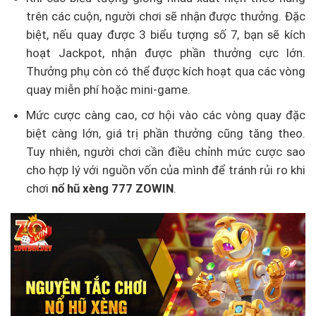
trên các cuộn, người chơi sẽ nhận được thưởng. Đặc
biệt, nếu quay được 3 biểu tượng số 7, bạn sẽ kích
hoạt Jackpot, nhận được phần thưởng cực lớn.
Thưởng phụ còn có thể được kích hoạt qua các vòng
quay miễn phí hoặc mini-game.
Mức cược càng cao, cơ hội vào các vòng quay đặc
biệt càng lớn, giá trị phần thưởng cũng tăng theo.
Tuy nhiên, người chơi cần điều chỉnh mức cược sao
cho hợp lý với nguồn vốn của mình để tránh rủi ro khi
chơi
nổ hũ xèng 777 ZOWIN
.