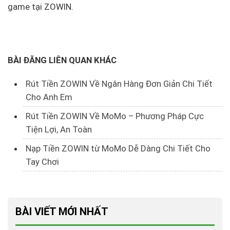
game tại ZOWIN.
BÀI ĐĂNG LIÊN QUAN KHÁC
Rút Tiền ZOWIN Về Ngân Hàng Đơn Giản Chi Tiết
Cho Anh Em
Rút Tiền ZOWIN Về MoMo – Phương Pháp Cực
Tiện Lợi, An Toàn
Nạp Tiền ZOWIN từ MoMo Dễ Dàng Chi Tiết Cho
Tay Chơi
BÀI VIẾT MỚI NHẤT