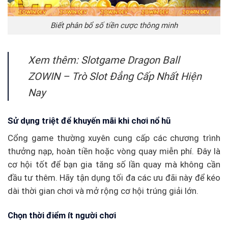
Biết phân bổ số tiền cược thông minh
Xem thêm:
Slotgame Dragon Ball
ZOWIN – Trò Slot Đẳng Cấp Nhất Hiện
Nay
Sử dụng triệt để khuyến mãi khi chơi nổ hũ
Cổng game thường xuyên cung cấp các chương trình
thưởng nạp, hoàn tiền hoặc vòng quay miễn phí. Đây là
cơ hội tốt để bạn gia tăng số lần quay mà không cần
đầu tư thêm. Hãy tận dụng tối đa các ưu đãi này để kéo
dài thời gian chơi và mở rộng cơ hội trúng giải lớn.
Chọn thời điểm ít người chơi