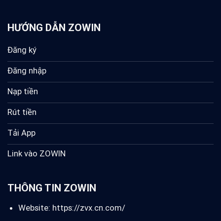
HƯỚNG DẪN ZOWIN
Đăng ký
Đăng nhập
Nạp tiền
Rút tiền
Tải App
Link vào ZOWIN
THÔNG TIN ZOWIN
Website: https://zvx.cn.com/