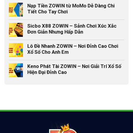
Nạp Tiền ZOWIN từ MoMo Dễ Dàng Chi
Tiết Cho Tay Chơi
Sicbo X88 ZOWIN – Sảnh Chơi Xúc Xắc
Đơn Giản Nhưng Hấp Dẫn
Lô Đề Nhanh ZOWIN – Nơi Đỉnh Cao Chơi
Xổ Số Cho Anh Em
Keno Phát Tài ZOWIN – Nơi Giải Trí Xổ Số
Hiện Đại Đỉnh Cao